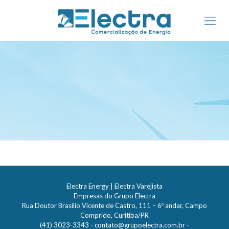
Electra Energy | Electra Varejista
Empresas do Grupo Electra
Rua Doutor Brasílio Vicente de Castro, 111 – 6º andar, Campo
Comprido, Curitiba/PR
(41) 3023-3343 -
contato@grupoelectra.com.br
-