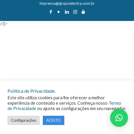
imprensa@grupoelectra.com.br
//]]>
Política de Privacidade.
Este site utiliza cookies para lhe oferecer a melhor
experiência de conteúdo e serviços. Conheça nosso
Termo
de Privacidade
ou ajuste as configurações em seu navegador.
Configurações
ACEITO