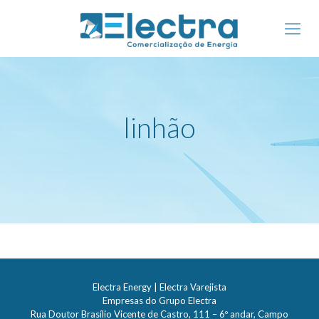
linhão
Electra Energy | Electra Varejista
Empresas do Grupo Electra
Rua Doutor Brasílio Vicente de Castro, 111 – 6º andar, Campo