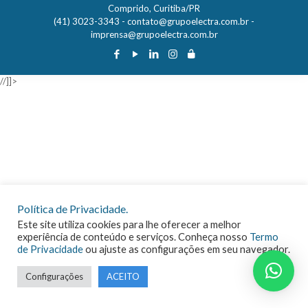
Comprido, Curitiba/PR
(41) 3023-3343 -
contato@grupoelectra.com.br
-
imprensa@grupoelectra.com.br
//]]>
Política de Privacidade.
Este site utiliza cookies para lhe oferecer a melhor
experiência de conteúdo e serviços. Conheça nosso
Termo
de Privacidade
ou ajuste as configurações em seu navegador.
Configurações
ACEITO