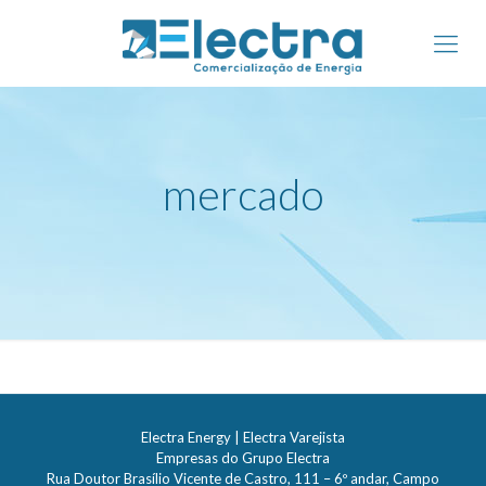
mercado
Electra Energy | Electra Varejista
Empresas do Grupo Electra
Rua Doutor Brasílio Vicente de Castro, 111 – 6º andar, Campo