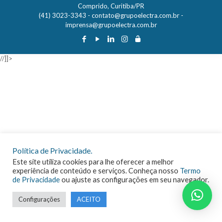
Comprido, Curitiba/PR
(41) 3023-3343 -
contato@grupoelectra.com.br
-
imprensa@grupoelectra.com.br
//]]>
Política de Privacidade.
Este site utiliza cookies para lhe oferecer a melhor
experiência de conteúdo e serviços. Conheça nosso
Termo
de Privacidade
ou ajuste as configurações em seu navegador.
Configurações
ACEITO